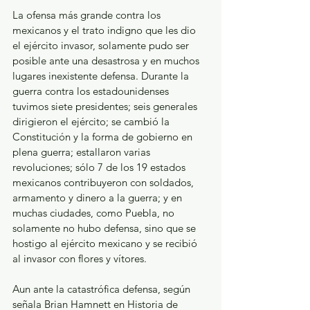
La ofensa más grande contra los 
mexicanos y el trato indigno que les dio 
el ejército invasor, solamente pudo ser 
posible ante una desastrosa y en muchos 
lugares inexistente defensa. Durante la 
guerra contra los estadounidenses 
tuvimos siete presidentes; seis generales 
dirigieron el ejército; se cambió la 
Constitución y la forma de gobierno en 
plena guerra; estallaron varias 
revoluciones; sólo 7 de los 19 estados 
mexicanos contribuyeron con soldados, 
armamento y dinero a la guerra; y en 
muchas ciudades, como Puebla, no 
solamente no hubo defensa, sino que se 
hostigo al ejército mexicano y se recibió 
al invasor con flores y vítores.
Aun ante la catastrófica defensa, según 
señala Brian Hamnett en Historia de 