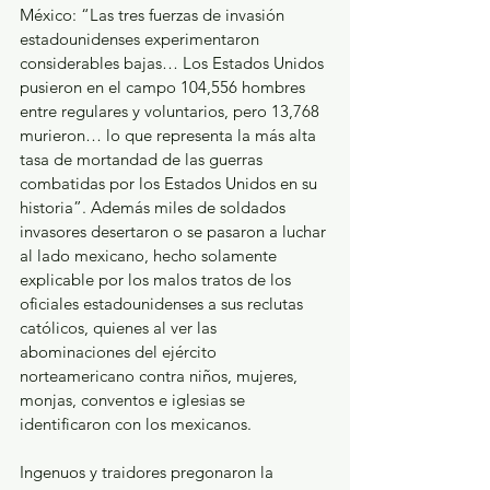
México: “Las tres fuerzas de invasión 
estadounidenses experimentaron 
considerables bajas… Los Estados Unidos 
pusieron en el campo 104,556 hombres 
entre regulares y voluntarios, pero 13,768 
murieron… lo que representa la más alta 
tasa de mortandad de las guerras 
combatidas por los Estados Unidos en su 
historia”. Además miles de soldados 
invasores desertaron o se pasaron a luchar 
al lado mexicano, hecho solamente 
explicable por los malos tratos de los 
oficiales estadounidenses a sus reclutas 
católicos, quienes al ver las 
abominaciones del ejército 
norteamericano contra niños, mujeres, 
monjas, conventos e iglesias se 
identificaron con los mexicanos.
Ingenuos y traidores pregonaron la 