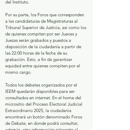
del Instituto. 
Por su parte, los Foros que corresponden 
a las candidaturas de Magistraturas al 
Tribunal Superior de Justicia, así como los 
de quienes compiten por ser Jueces y 
Juezas serán grabados y puestos a 
disposición de la ciudadanía a partir de 
las 22:00 horas de la fecha de su 
grabación. Esto, a fin de garantizar 
equidad entre quienes compiten por el 
mismo cargo. 
Todos los debates organizados por el 
IEEM quedarán disponibles para ser 
consultados en internet. En el home del 
micrositio del Proceso Electoral Judicial 
Extraordinario 2025, la ciudadanía 
encontrará un botón denominado Foros 
de Debate, en donde podrá consultar, 
además, otra información relevante al 