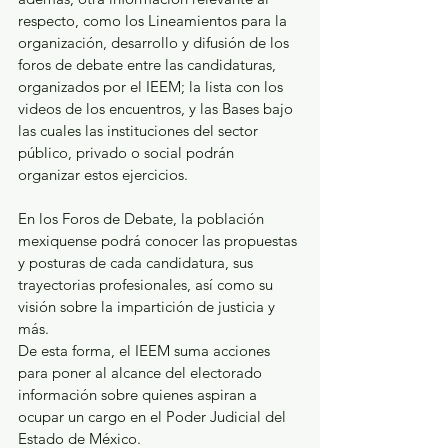
respecto, como los Lineamientos para la 
organización, desarrollo y difusión de los 
foros de debate entre las candidaturas, 
organizados por el IEEM; la lista con los 
videos de los encuentros, y las Bases bajo 
las cuales las instituciones del sector 
público, privado o social podrán 
organizar estos ejercicios. 
En los Foros de Debate, la población 
mexiquense podrá conocer las propuestas 
y posturas de cada candidatura, sus 
trayectorias profesionales, así como su 
visión sobre la impartición de justicia y 
más. 
De esta forma, el IEEM suma acciones 
para poner al alcance del electorado 
información sobre quienes aspiran a 
ocupar un cargo en el Poder Judicial del 
Estado de México.  