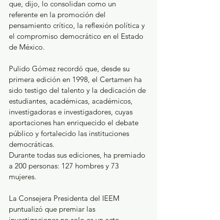
que, dijo, lo consolidan como un 
referente en la promoción del 
pensamiento crítico, la reflexión política y 
el compromiso democrático en el Estado 
de México. 
Pulido Gómez recordó que, desde su 
primera edición en 1998, el Certamen ha 
sido testigo del talento y la dedicación de 
estudiantes, académicas, académicos, 
investigadoras e investigadores, cuyas 
aportaciones han enriquecido el debate 
público y fortalecido las instituciones 
democráticas.  
Durante todas sus ediciones, ha premiado 
a 200 personas: 127 hombres y 73 
mujeres.  
La Consejera Presidenta del IEEM 
puntualizó que premiar las 
investigaciones no solo es un acto 