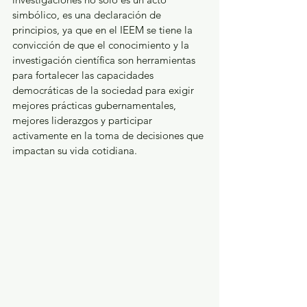
simbólico, es una declaración de 
principios, ya que en el IEEM se tiene la 
convicción de que el conocimiento y la 
investigación científica son herramientas 
para fortalecer las capacidades 
democráticas de la sociedad para exigir 
mejores prácticas gubernamentales, 
mejores liderazgos y participar 
activamente en la toma de decisiones que 
impactan su vida cotidiana. 