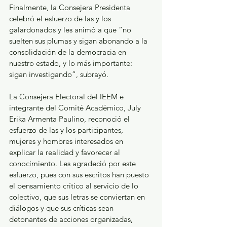
Finalmente, la Consejera Presidenta 
celebró el esfuerzo de las y los 
galardonados y les animó a que “no 
suelten sus plumas y sigan abonando a la 
consolidación de la democracia en 
nuestro estado, y lo más importante: 
sigan investigando”, subrayó.  
La Consejera Electoral del IEEM e 
integrante del Comité Académico, July 
Erika Armenta Paulino, reconoció el 
esfuerzo de las y los participantes, 
mujeres y hombres interesados en 
explicar la realidad y favorecer al 
conocimiento. Les agradeció por este 
esfuerzo, pues con sus escritos han puesto 
el pensamiento crítico al servicio de lo 
colectivo, que sus letras se conviertan en 
diálogos y que sus críticas sean 
detonantes de acciones organizadas, 