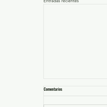
Entradas recientes
Comentarios