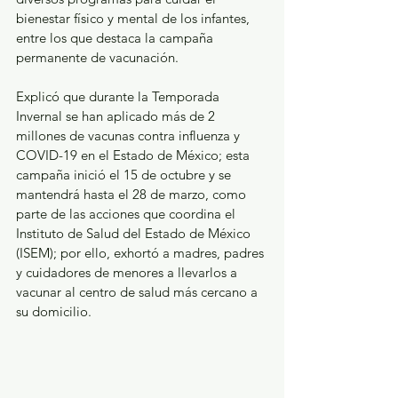
bienestar físico y mental de los infantes, 
entre los que destaca la campaña 
permanente de vacunación.
Explicó que durante la Temporada 
Invernal se han aplicado más de 2 
millones de vacunas contra influenza y 
COVID-19 en el Estado de México; esta 
campaña inició el 15 de octubre y se 
mantendrá hasta el 28 de marzo, como 
parte de las acciones que coordina el 
Instituto de Salud del Estado de México 
(ISEM); por ello, exhortó a madres, padres 
y cuidadores de menores a llevarlos a 
vacunar al centro de salud más cercano a 
su domicilio.