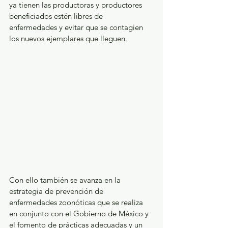
ya tienen las productoras y productores 
beneficiados estén libres de 
enfermedades y evitar que se contagien 
los nuevos ejemplares que lleguen.
Con ello también se avanza en la 
estrategia de prevención de 
enfermedades zoonóticas que se realiza 
en conjunto con el Gobierno de México y 
el fomento de prácticas adecuadas y un 