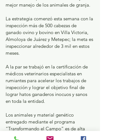
mejor manejo de los animales de granja.
La estrategia comenzó esta semana con la 
inspección más de 500 cabezas de 
ganado ovino y bovino en Villa Victoria, 
Almoloya de Juárez y Metepec; la meta es 
inspeccionar alrededor de 3 mil en estos 
meses.
A la par se trabajó en la certificación de 
médicos veterinarios especialistas en 
rumiantes para acelerar los trabajos de 
inspección y lograr el objetivo final de 
lograr hatos ganaderos inocuos y sanos 
en toda la entidad.
Los animales y material genético 
entregado mediante el programa 
“Transformando el Campo” es de alta 
calidad y cumple con los estándares de 