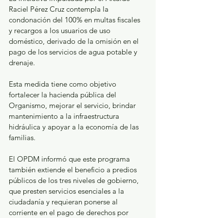
Raciel Pérez Cruz contempla la 
condonación del 100% en multas fiscales 
y recargos a los usuarios de uso 
doméstico, derivado de la omisión en el 
pago de los servicios de agua potable y 
drenaje.
Esta medida tiene como objetivo 
fortalecer la hacienda pública del 
Organismo, mejorar el servicio, brindar 
mantenimiento a la infraestructura 
hidráulica y apoyar a la economía de las 
familias.
El OPDM informó que este programa 
también extiende el beneficio a predios 
públicos de los tres niveles de gobierno, 
que presten servicios esenciales a la 
ciudadanía y requieran ponerse al 
corriente en el pago de derechos por 