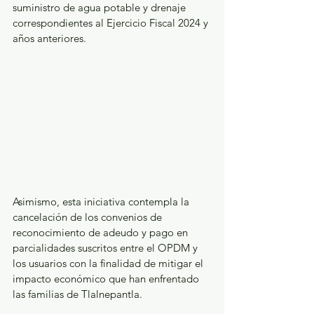
suministro de agua potable y drenaje 
correspondientes al Ejercicio Fiscal 2024 y 
años anteriores.
Asimismo, esta iniciativa contempla la 
cancelación de los convenios de 
reconocimiento de adeudo y pago en 
parcialidades suscritos entre el OPDM y 
los usuarios con la finalidad de mitigar el 
impacto económico que han enfrentado 
las familias de Tlalnepantla. 