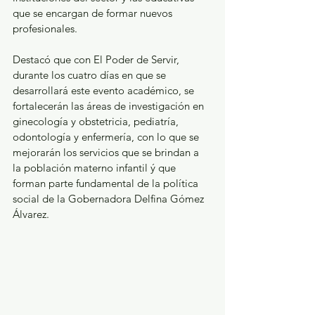
que se encargan de formar nuevos 
profesionales.
Destacó que con El Poder de Servir, 
durante los cuatro días en que se 
desarrollará este evento académico, se 
fortalecerán las áreas de investigación en 
ginecología y obstetricia, pediatría, 
odontología y enfermería, con lo que se 
mejorarán los servicios que se brindan a 
la población materno infantil ý que 
forman parte fundamental de la política 
social de la Gobernadora Delfina Gómez 
Álvarez.