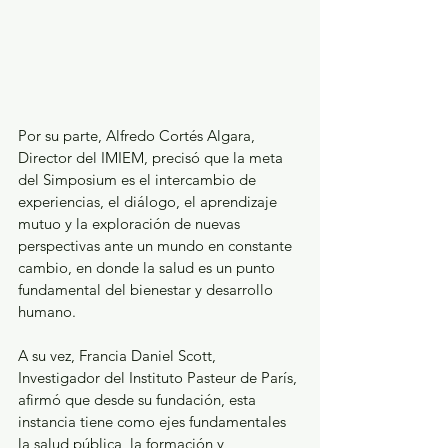
Por su parte, Alfredo Cortés Algara, 
Director del IMIEM, precisó que la meta 
del Simposium es el intercambio de 
experiencias, el diálogo, el aprendizaje 
mutuo y la exploración de nuevas 
perspectivas ante un mundo en constante 
cambio, en donde la salud es un punto 
fundamental del bienestar y desarrollo 
humano.
A su vez, Francia Daniel Scott, 
Investigador del Instituto Pasteur de París, 
afirmó que desde su fundación, esta 
instancia tiene como ejes fundamentales 
la salud pública, la formación y 