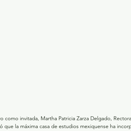
o como invitada, Martha Patricia Zarza Delgado, Rectora
ió que la máxima casa de estudios mexiquense ha incorp