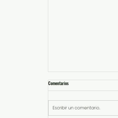
Comentarios
Escribir un comentario...