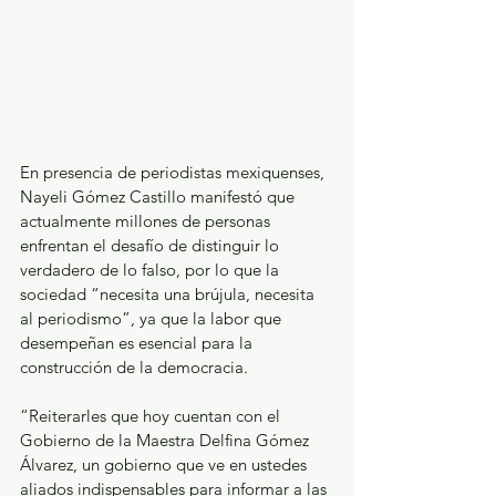
En presencia de periodistas mexiquenses, 
Nayeli Gómez Castillo manifestó que 
actualmente millones de personas 
enfrentan el desafío de distinguir lo 
verdadero de lo falso, por lo que la 
sociedad “necesita una brújula, necesita 
al periodismo”, ya que la labor que 
desempeñan es esencial para la 
construcción de la democracia.
“Reiterarles que hoy cuentan con el 
Gobierno de la Maestra Delfina Gómez 
Álvarez, un gobierno que ve en ustedes 
aliados indispensables para informar a las 