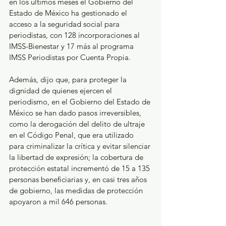
en los últimos meses el Gobierno del 
Estado de México ha gestionado el 
acceso a la seguridad social para 
periodistas, con 128 incorporaciones al 
IMSS-Bienestar y 17 más al programa 
IMSS Periodistas por Cuenta Propia.
Además, dijo que, para proteger la 
dignidad de quienes ejercen el 
periodismo, en el Gobierno del Estado de 
México se han dado pasos irreversibles, 
como la derogación del delito de ultraje 
en el Código Penal, que era utilizado 
para criminalizar la crítica y evitar silenciar 
la libertad de expresión; la cobertura de 
protección estatal incrementó de 15 a 135 
personas beneficiarias y, en casi tres años 
de gobierno, las medidas de protección 
apoyaron a mil 646 personas.