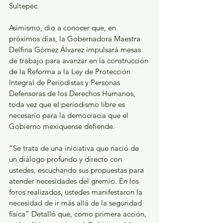
Sultepec.
Asimismo, dio a conocer que, en 
próximos días, la Gobernadora Maestra 
Delfina Gómez Álvarez impulsará mesas 
de trabajo para avanzar en la construcción 
de la Reforma a la Ley de Protección 
Integral de Periodistas y Personas 
Defensoras de los Derechos Humanos, 
toda vez que el periodismo libre es 
necesario para la democracia que el 
Gobierno mexiquense defiende.
“Se trata de una iniciativa que nació de 
un diálogo profundo y directo con 
ustedes, escuchando sus propuestas para 
atender necesidades del gremio. En los 
foros realizados, ustedes manifestaron la 
necesidad de ir más allá de la seguridad 
física” Detalló que, como primera acción, 