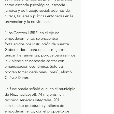
como asesoría psicológica, asesoría 
jurídica y de trabajo social; además de 
cursos, talleres y pláticas enfocadas en la 
prevención y la no violencia.
“Los Centros LIBRE, en el eje de 
empoderamiento, se encuentran 
fortalecidos por instrucción de nuestra 
Gobernadora, para que las mujeres 
tengan herramientas, porque para salir de 
la violencia es necesario contar con 
emancipación económica. Solo así 
podrán tomar decisiones libres”, afirmó 
Chávez Durán.
La funcionaria señaló que, en el municipio 
de Nezahualcóyotl, 74 mujeres han 
recibido servicios integrales, 201 
constancias de estudio y talleres de 
empoderamiento, con el propósito de 