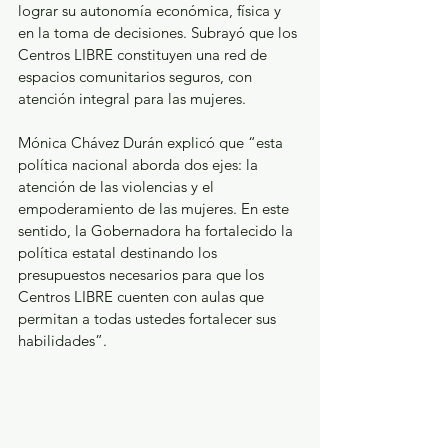
lograr su autonomía económica, física y 
en la toma de decisiones. Subrayó que los 
Centros LIBRE constituyen una red de 
espacios comunitarios seguros, con 
atención integral para las mujeres.
Mónica Chávez Durán explicó que “esta 
política nacional aborda dos ejes: la 
atención de las violencias y el 
empoderamiento de las mujeres. En este 
sentido, la Gobernadora ha fortalecido la 
política estatal destinando los 
presupuestos necesarios para que los 
Centros LIBRE cuenten con aulas que 
permitan a todas ustedes fortalecer sus 
habilidades”.