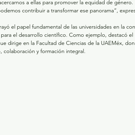
acercarnos a ellas para promover la equidad de género.
 podemos contribuir a transformar ese panorama”, expre
rayó el papel fundamental de las universidades en la con
 para el desarrollo científico. Como ejemplo, destacó el
ue dirige en la Facultad de Ciencias de la UAEMéx, don
 colaboración y formación integral.