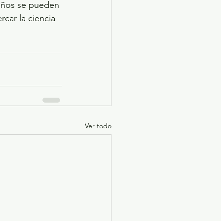
ueños se pueden 
rcar la ciencia 
Ver todo