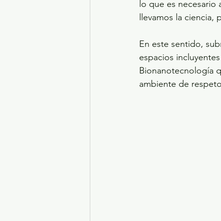
lo que es necesario 
llevamos la ciencia,
En este sentido, sub
espacios incluyentes
Bionanotecnología q
ambiente de respeto,