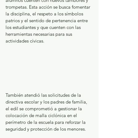
alumnos cuenten con nuevos tambores y 
trompetas. Esta acción se busca fomentar 
la disciplina, el respeto a los símbolos 
patrios y el sentido de pertenencia entre 
los estudiantes y que cuenten con las 
herramientas necesarias para sus 
actividades cívicas. 
También atendió las solicitudes de la 
directiva escolar y los padres de familia, 
el edil se comprometió a gestionar la 
colocación de malla ciclónica en el 
perímetro de la escuela para reforzar la 
seguridad y protección de los menores. 