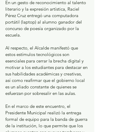
En un gesto de reconocimiento al talento 
literario y la expresión artística, Raciel 
Pérez Cruz entregó una computadora 
portátil (laptop) al alumno ganador del 
concurso de poesía organizado por la 
escuela. 
Al respecto, el Alcalde manifestó que 
estos estímulos tecnológicos son 
esenciales para cerrar la brecha digital y 
motivar a los estudiantes para destacar en 
sus habilidades académicas y creativas, 
así como reafirmar que el gobierno local 
es un aliado constante de quienes se 
esfuerzan por sobresalir en las aulas.
En el marco de este encuentro, el 
Presidente Municipal realizó la entrega 
formal de equipo para la banda de guerra 
de la institución, lo que permite que los 