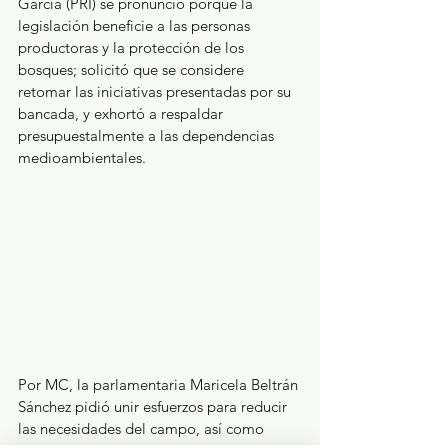
García (PRI) se pronunció porque la 
legislación beneficie a las personas 
productoras y la protección de los 
bosques; solicitó que se considere 
retomar las iniciativas presentadas por su 
bancada, y exhortó a respaldar 
presupuestalmente a las dependencias 
medioambientales.  
Por MC, la parlamentaria Maricela Beltrán 
Sánchez pidió unir esfuerzos para reducir 
las necesidades del campo, así como 