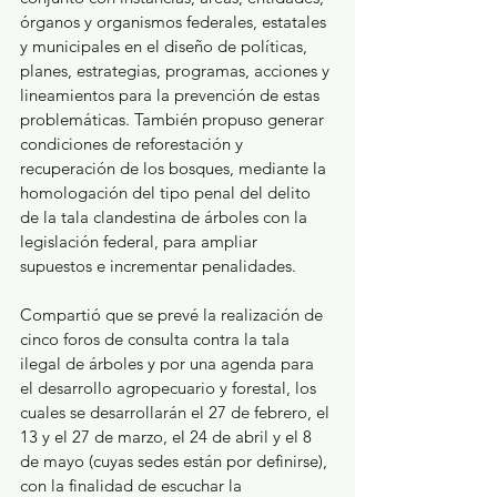
órganos y organismos federales, estatales 
y municipales en el diseño de políticas, 
planes, estrategias, programas, acciones y 
lineamientos para la prevención de estas 
problemáticas. También propuso generar 
condiciones de reforestación y 
recuperación de los bosques, mediante la 
homologación del tipo penal del delito 
de la tala clandestina de árboles con la 
legislación federal, para ampliar 
supuestos e incrementar penalidades. 
Compartió que se prevé la realización de 
cinco foros de consulta contra la tala 
ilegal de árboles y por una agenda para 
el desarrollo agropecuario y forestal, los 
cuales se desarrollarán el 27 de febrero, el 
13 y el 27 de marzo, el 24 de abril y el 8 
de mayo (cuyas sedes están por definirse), 
con la finalidad de escuchar la 