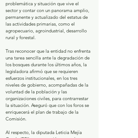
problemática y situación que vive el 
sector y contar con un panorama amplio, 
permanente y actualizado del estatus de 
las actividades primarias, como el 
agropecuario, agroindustrial, desarrollo 
rural y forestal. 
Tras reconocer que la entidad no enfrenta 
una tarea sencilla ante la degradación de 
los bosques durante los últimos años, la 
legisladora afirmó que se requieren 
esfuerzos institucionales, en los tres 
niveles de gobierno, acompañadas de la 
voluntad de la población y las 
organizaciones civiles, para contrarrestar 
la situación. Aseguró que con los foros se 
enriquecerá el plan de trabajo de la 
Comisión. 
Al respecto, la diputada Leticia Mejía 