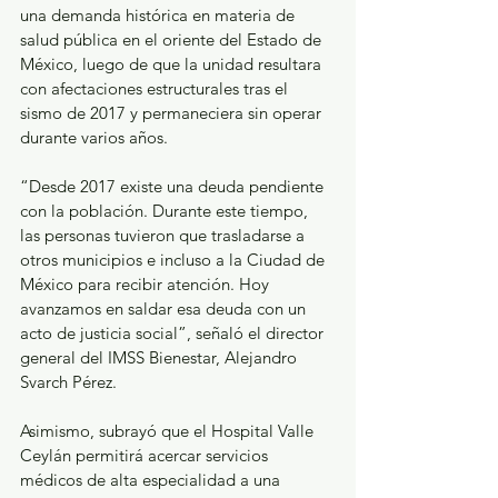
una demanda histórica en materia de 
salud pública en el oriente del Estado de 
México, luego de que la unidad resultara 
con afectaciones estructurales tras el 
sismo de 2017 y permaneciera sin operar 
durante varios años.
“Desde 2017 existe una deuda pendiente 
con la población. Durante este tiempo, 
las personas tuvieron que trasladarse a 
otros municipios e incluso a la Ciudad de 
México para recibir atención. Hoy 
avanzamos en saldar esa deuda con un 
acto de justicia social”, señaló el director 
general del IMSS Bienestar, Alejandro 
Svarch Pérez.
Asimismo, subrayó que el Hospital Valle 
Ceylán permitirá acercar servicios 
médicos de alta especialidad a una 