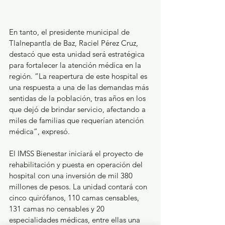
En tanto, el presidente municipal de 
Tlalnepantla de Baz, Raciel Pérez Cruz, 
destacó que esta unidad será estratégica 
para fortalecer la atención médica en la 
región. “La reapertura de este hospital es 
una respuesta a una de las demandas más 
sentidas de la población, tras años en los 
que dejó de brindar servicio, afectando a 
miles de familias que requerían atención 
médica”, expresó.
El IMSS Bienestar iniciará el proyecto de 
rehabilitación y puesta en operación del 
hospital con una inversión de mil 380 
millones de pesos. La unidad contará con 
cinco quirófanos, 110 camas censables, 
131 camas no censables y 20 
especialidades médicas, entre ellas una 