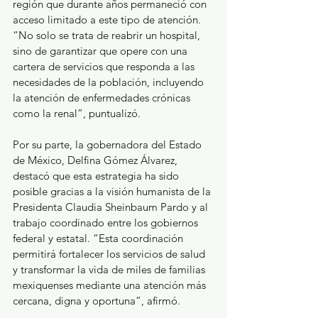
región que durante años permaneció con 
acceso limitado a este tipo de atención. 
“No solo se trata de reabrir un hospital, 
sino de garantizar que opere con una 
cartera de servicios que responda a las 
necesidades de la población, incluyendo 
la atención de enfermedades crónicas 
como la renal”, puntualizó.
Por su parte, la gobernadora del Estado 
de México, Delfina Gómez Álvarez, 
destacó que esta estrategia ha sido 
posible gracias a la visión humanista de la 
Presidenta Claudia Sheinbaum Pardo y al 
trabajo coordinado entre los gobiernos 
federal y estatal. “Esta coordinación 
permitirá fortalecer los servicios de salud 
y transformar la vida de miles de familias 
mexiquenses mediante una atención más 
cercana, digna y oportuna”, afirmó.