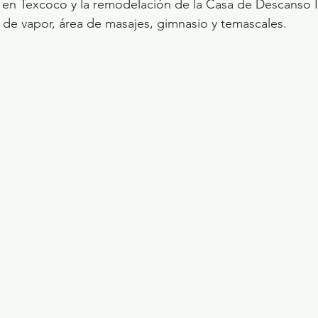
 en Texcoco y la remodelación de la Casa de Descanso I
de vapor, área de masajes, gimnasio y temascales.