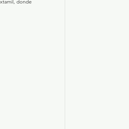
xtamil, donde 