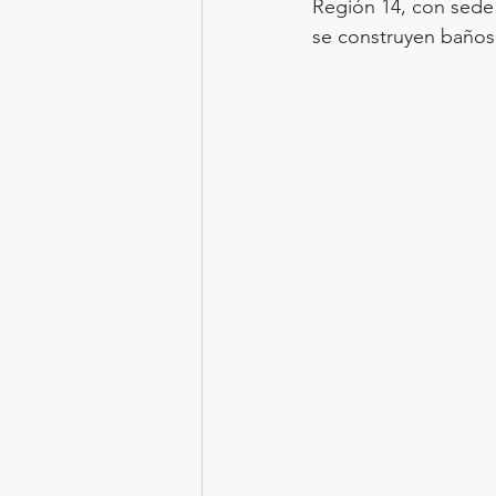
Región 14, con sede
se construyen baños 