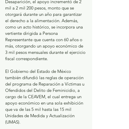
Desaparición, el apoyo incrementó de 2 
mil a 2 mil 200 pesos, monto que se 
otorgará durante un año para garantizar 
el derecho a la alimentación. Además, 
como un acto histórico, se incorpora una 
vertiente dirigida a Persona 
Representante que cuenta con 60 años o 
más, otorgando un apoyo económico de 
3 mil pesos mensuales durante el ejercicio 
fiscal correspondiente.
El Gobierno del Estado de México 
también difundió las reglas de operación 
del programa de Reparación a Víctimas u 
Ofendidos del Delito de Feminicidio, a 
cargo de la CEAVEM, el cual entrega un 
apoyo económico en una sola exhibición 
que va de las 5 mil hasta las 15 mil 
Unidades de Medida y Actualización 
(UMAS).