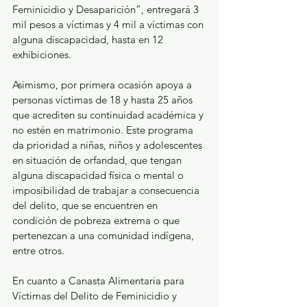
Feminicidio y Desaparición”, entregará 3 
mil pesos a víctimas y 4 mil a víctimas con 
alguna discapacidad, hasta en 12 
exhibiciones.
Asimismo, por primera ocasión apoya a 
personas víctimas de 18 y hasta 25 años 
que acrediten su continuidad académica y 
no estén en matrimonio. Este programa 
da prioridad a niñas, niños y adolescentes 
en situación de orfandad, que tengan 
alguna discapacidad física o mental o 
imposibilidad de trabajar a consecuencia 
del delito, que se encuentren en 
condición de pobreza extrema o que 
pertenezcan a una comunidad indígena, 
entre otros. 
En cuanto a Canasta Alimentaria para 
Víctimas del Delito de Feminicidio y 