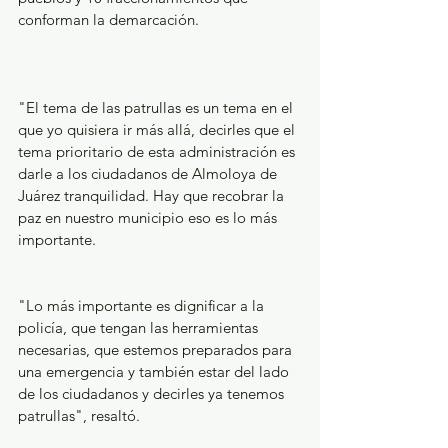
conforman la demarcación.
"El tema de las patrullas es un tema en el 
que yo quisiera ir más allá, decirles que el 
tema prioritario de esta administración es 
darle a los ciudadanos de Almoloya de 
Juárez tranquilidad. Hay que recobrar la 
paz en nuestro municipio eso es lo más 
importante.
"Lo más importante es dignificar a la 
policía, que tengan las herramientas 
necesarias, que estemos preparados para 
una emergencia y también estar del lado 
de los ciudadanos y decirles ya tenemos 
patrullas", resaltó.