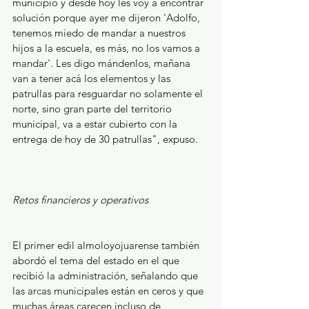
municipio y desde hoy les voy a encontrar 
solución porque ayer me dijeron 'Adolfo, 
tenemos miedo de mandar a nuestros 
hijos a la escuela, es más, no los vamos a 
mandar'. Les digo mándenlos, mañana 
van a tener acá los elementos y las 
patrullas para resguardar no solamente el 
norte, sino gran parte del territorio 
municipal, va a estar cubierto con la 
entrega de hoy de 30 patrullas", expuso.
Retos financieros y operativos
El primer edil almoloyojuarense también 
abordó el tema del estado en el que 
recibió la administración, señalando que 
las arcas municipales están en ceros y que 
muchas áreas carecen incluso de 