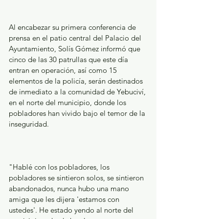
Al encabezar su primera conferencia de 
prensa en el patio central del Palacio del 
Ayuntamiento, Solís Gómez informó que 
cinco de las 30 patrullas que este día 
entran en operación, así como 15 
elementos de la policía, serán destinados 
de inmediato a la comunidad de Yebuciví, 
en el norte del municipio, donde los 
pobladores han vivido bajo el temor de la 
inseguridad.
"Hablé con los pobladores, los 
pobladores se sintieron solos, se sintieron 
abandonados, nunca hubo una mano 
amiga que les dijera 'estamos con 
ustedes'. He estado yendo al norte del 