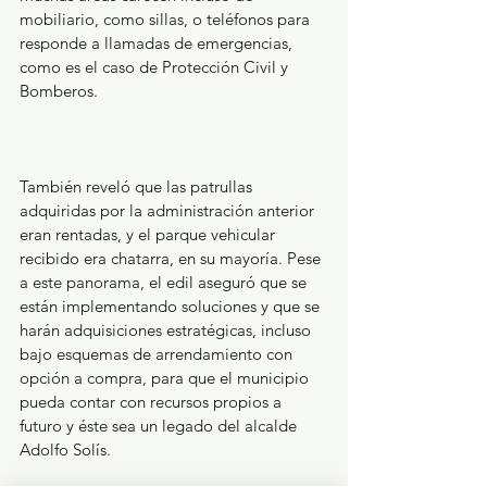
mobiliario, como sillas, o teléfonos para 
responde a llamadas de emergencias, 
como es el caso de Protección Civil y 
Bomberos.
También reveló que las patrullas 
adquiridas por la administración anterior 
eran rentadas, y el parque vehicular 
recibido era chatarra, en su mayoría. Pese 
a este panorama, el edil aseguró que se 
están implementando soluciones y que se 
harán adquisiciones estratégicas, incluso 
bajo esquemas de arrendamiento con 
opción a compra, para que el municipio 
pueda contar con recursos propios a 
futuro y éste sea un legado del alcalde 
Adolfo Solís.