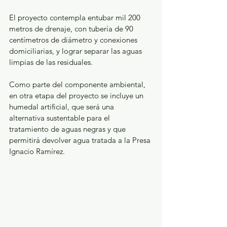
El proyecto contempla entubar mil 200 
metros de drenaje, con tubería de 90 
centímetros de diámetro y conexiones 
domiciliarias, y lograr separar las aguas 
limpias de las residuales.
Como parte del componente ambiental, 
en otra etapa del proyecto se incluye un 
humedal artificial, que será una 
alternativa sustentable para el 
tratamiento de aguas negras y que 
permitirá devolver agua tratada a la Presa 
Ignacio Ramírez.