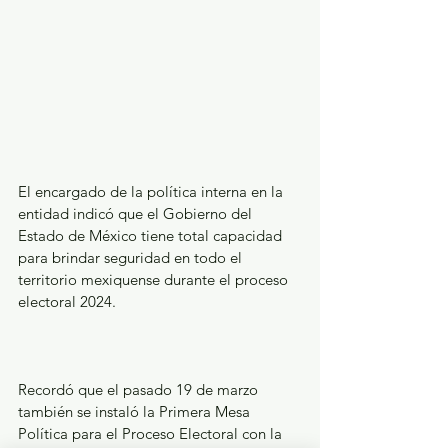
El encargado de la política interna en la 
entidad indicó que el Gobierno del 
Estado de México tiene total capacidad 
para brindar seguridad en todo el 
territorio mexiquense durante el proceso 
electoral 2024.
Recordó que el pasado 19 de marzo 
también se instaló la Primera Mesa 
Política para el Proceso Electoral con la 