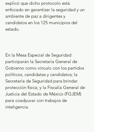
explicó que dicho protocolo está 
enfocado en garantizar la seguridad y un 
ambiente de paz a dirigentes y 
candidatos en los 125 municipios del 
estado.
En la Mesa Especial de Seguridad 
participarán la Secretaría General de 
Gobierno como vínculo con los partidos 
políticos, candidatas y candidatos; la 
Secretaría de Seguridad para brindar 
protección física; y la Fiscalía General de 
Justicia del Estado de México (FGJEM) 
para coadyuvar con trabajos de 
inteligencia.