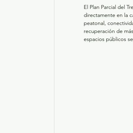
El Plan Parcial del 
directamente en la ca
peatonal, conectivid
recuperación de más 
espacios públicos se