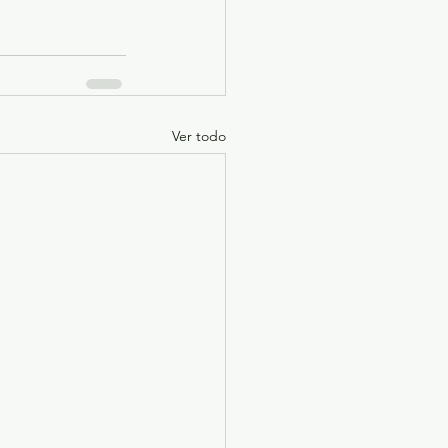
Ver todo