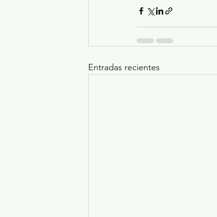
Entradas recientes