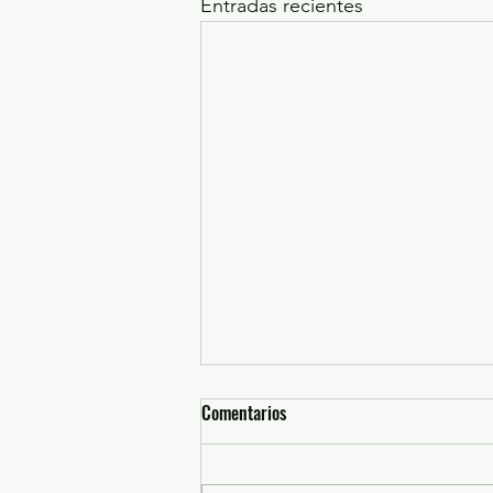
Entradas recientes
Comentarios