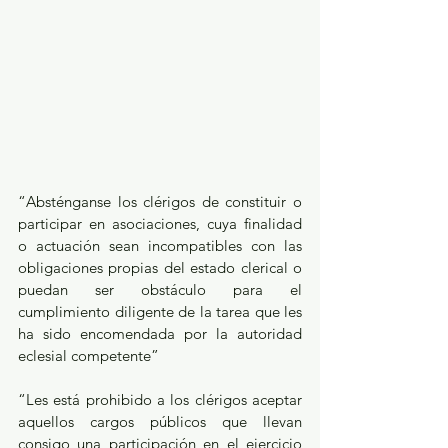
“Absténganse los clérigos de constituir o 
participar en asociaciones, cuya finalidad 
o actuación sean incompatibles con las 
obligaciones propias del estado clerical o 
puedan ser obstáculo para el 
cumplimiento diligente de la tarea que les 
ha sido encomendada por la autoridad 
eclesial competente”
“Les está prohibido a los clérigos aceptar 
aquellos cargos públicos que llevan 
consigo una participación en el ejercicio 