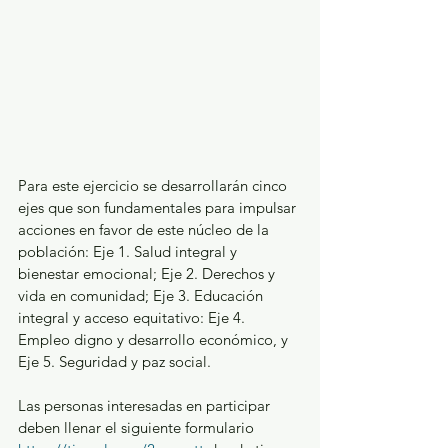
Para este ejercicio se desarrollarán cinco 
ejes que son fundamentales para impulsar 
acciones en favor de este núcleo de la 
población: Eje 1. Salud integral y 
bienestar emocional; Eje 2. Derechos y 
vida en comunidad; Eje 3. Educación 
integral y acceso equitativo: Eje 4. 
Empleo digno y desarrollo económico, y 
Eje 5. Seguridad y paz social.
Las personas interesadas en participar 
deben llenar el siguiente formulario 