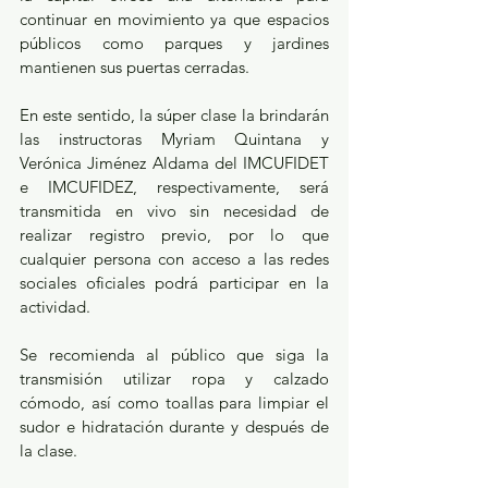
continuar en movimiento ya que espacios 
públicos como parques y jardines 
mantienen sus puertas cerradas.
En este sentido, la súper clase la brindarán 
las instructoras Myriam Quintana y 
Verónica Jiménez Aldama del IMCUFIDET 
e IMCUFIDEZ, respectivamente, será 
transmitida en vivo sin necesidad de 
realizar registro previo, por lo que 
cualquier persona con acceso a las redes 
sociales oficiales podrá participar en la 
actividad.
Se recomienda al público que siga la 
transmisión utilizar ropa y calzado 
cómodo, así como toallas para limpiar el 
sudor e hidratación durante y después de 
la clase.