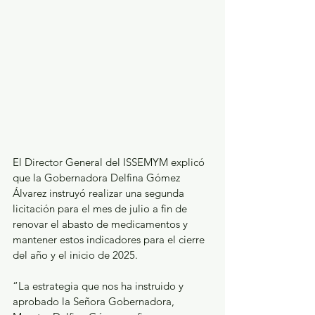
El Director General del ISSEMYM explicó 
que la Gobernadora Delfina Gómez 
Álvarez instruyó realizar una segunda 
licitación para el mes de julio a fin de 
renovar el abasto de medicamentos y 
mantener estos indicadores para el cierre 
del año y el inicio de 2025.
“La estrategia que nos ha instruido y 
aprobado la Señora Gobernadora, 