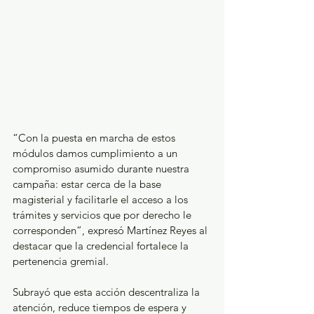
“Con la puesta en marcha de estos 
módulos damos cumplimiento a un 
compromiso asumido durante nuestra 
campaña: estar cerca de la base 
magisterial y facilitarle el acceso a los 
trámites y servicios que por derecho le 
corresponden”, expresó Martínez Reyes al 
destacar que la credencial fortalece la 
pertenencia gremial. 
Subrayó que esta acción descentraliza la 
atención, reduce tiempos de espera y 