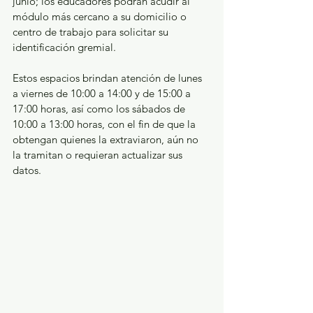
junio; los educadores podrán acudir al 
módulo más cercano a su domicilio o 
centro de trabajo para solicitar su 
identificación gremial.
Estos espacios brindan atención de lunes 
a viernes de 10:00 a 14:00 y de 15:00 a 
17:00 horas, así como los sábados de 
10:00 a 13:00 horas, con el fin de que la 
obtengan quienes la extraviaron, aún no 
la tramitan o requieran actualizar sus 
datos.