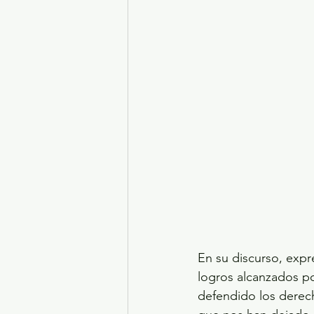
En su discurso, expre
logros alcanzados p
defendido los derec