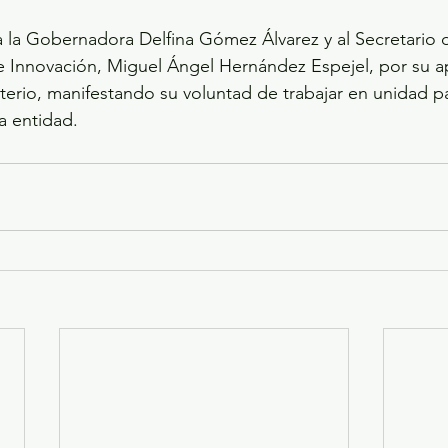
 la Gobernadora Delfina Gómez Álvarez y al Secretario 
e Innovación, Miguel Ángel Hernández Espejel, por su a
terio, manifestando su voluntad de trabajar en unidad pa
a entidad.