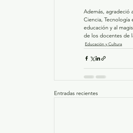
Además, agradeció a
Ciencia, Tecnología 
educación y al magis
de los docentes de l
Educación y Cultura
Entradas recientes