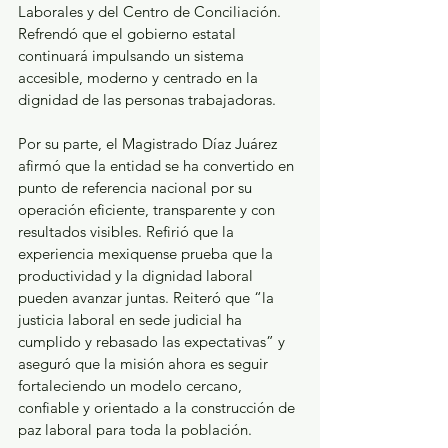
Laborales y del Centro de Conciliación. 
Refrendó que el gobierno estatal 
continuará impulsando un sistema 
accesible, moderno y centrado en la 
dignidad de las personas trabajadoras.
Por su parte, el Magistrado Díaz Juárez 
afirmó que la entidad se ha convertido en 
punto de referencia nacional por su 
operación eficiente, transparente y con 
resultados visibles. Refirió que la 
experiencia mexiquense prueba que la 
productividad y la dignidad laboral 
pueden avanzar juntas. Reiteró que “la 
justicia laboral en sede judicial ha 
cumplido y rebasado las expectativas” y 
aseguró que la misión ahora es seguir 
fortaleciendo un modelo cercano, 
confiable y orientado a la construcción de 
paz laboral para toda la población.