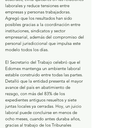
laborales y reduce tensiones entre 
empresas y personas trabajadoras. 
Agregó que los resultados han sido 
posibles gracias a la coordinación entre 
instituciones, sindicatos y sector 
empresarial, además del compromiso del 
personal jurisdiccional que impulsa este 
modelo todos los días. 
El Secretario del Trabajo celebró que el 
Edomex mantenga un ambiente laboral 
estable construido entre todas las partes. 
Detalló que la entidad presenta el mayor 
avance del país en abatimiento de 
rezago, con más del 83% de los 
expedientes antiguos resueltos y siete 
juntas locales ya cerradas. Hoy, un juicio 
laboral puede concluirse en menos de 
ocho meses, cuando antes duraba años, 
gracias al trabajo de los Tribunales 