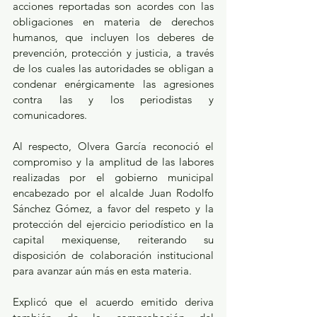
acciones reportadas son acordes con las 
obligaciones en materia de derechos 
humanos, que incluyen los deberes de 
prevención, protección y justicia, a través 
de los cuales las autoridades se obligan a 
condenar enérgicamente las agresiones 
contra las y los periodistas y 
comunicadores.
Al respecto, Olvera García reconoció el 
compromiso y la amplitud de las labores 
realizadas por el gobierno municipal 
encabezado por el alcalde Juan Rodolfo 
Sánchez Gómez, a favor del respeto y la 
protección del ejercicio periodístico en la 
capital mexiquense, reiterando su 
disposición de colaboración institucional 
para avanzar aún más en esta materia. 
Explicó que el acuerdo emitido deriva 