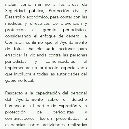
incluir como mínimo a las áreas de 
Seguridad pública, Protección civil y 
Desarrollo económico, para contar con las 
medidas y directrices de prevención y 
protección al gremio periodístico, 
considerando el enfoque de género, la 
Comisión confirmó que el Ayuntamiento 
de Toluca ha efectuado acciones para 
erradicar la violencia contra las personas 
periodistas y comunicadoras al 
implementar un protocolo especializado 
que involucra a todas las autoridades del 
gobierno local.
Respecto a la capacitación del personal 
del Ayuntamiento sobre el derecho 
humano a la Libertad de Expresión y la 
protección de periodistas y 
comunicadores, fueron presentadas la 
evidencias sobre actividades realizadas 