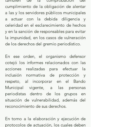
también de la comprobación del 
cumplimiento de la obligación de alentar 
a las y los servidores públicos municipales 
a actuar con la debida diligencia y 
celeridad en el esclarecimiento de hechos 
y en la sanción de responsables para evitar 
la impunidad, en los casos de vulneración 
de los derechos del gremio periodístico.
En ese orden, el organismo defensor 
cotejó los informes relacionados con las 
acciones realizadas para efectuar la 
inclusión normativa de protección y 
respeto, al incorporar en el Bando 
Municipal vigente, a las personas 
periodistas dentro de los grupos en 
situación de vulnerabilidad, además del 
reconocimiento de sus derechos.
En torno a la elaboración y ejecución de 
protocolos de actuación, los cuales deben 