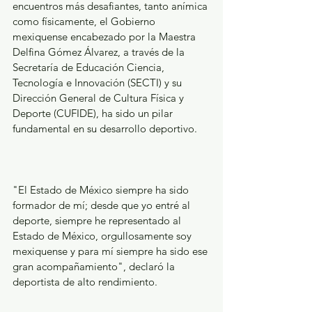
encuentros más desafiantes, tanto anímica 
como físicamente, el Gobierno 
mexiquense encabezado por la Maestra 
Delfina Gómez Álvarez, a través de la 
Secretaría de Educación Ciencia, 
Tecnología e Innovación (SECTI) y su 
Dirección General de Cultura Física y 
Deporte (CUFIDE), ha sido un pilar 
fundamental en su desarrollo deportivo.
"El Estado de México siempre ha sido 
formador de mí; desde que yo entré al 
deporte, siempre he representado al 
Estado de México, orgullosamente soy 
mexiquense y para mí siempre ha sido ese 
gran acompañamiento", declaró la 
deportista de alto rendimiento.