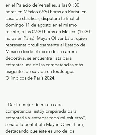
en el Palacio de Versalles, a las 01:30 
horas en México (9:30 horas en París). En 
caso de clasificar, disputará la final el 
domingo 11 de agosto en el mismo 
recinto, a las 09:30 horas en México (17:30 
horas en París), Mayan Oliver Lara, quien 
representa orgullosamente al Estado de 
México desde el inicio de su carrera 
deportiva, se encuentra lista para 
enfrentar una de las competencias más 
exigentes de su vida en los Juegos 
Olímpicos de París 2024.
“Dar lo mejor de mí en cada 
competencia, estoy preparada para 
enfrentarla y entregar todo mi esfuerzo", 
señaló la pentatleta Mayan Oliver Lara, 
destacando que éste es uno de los 