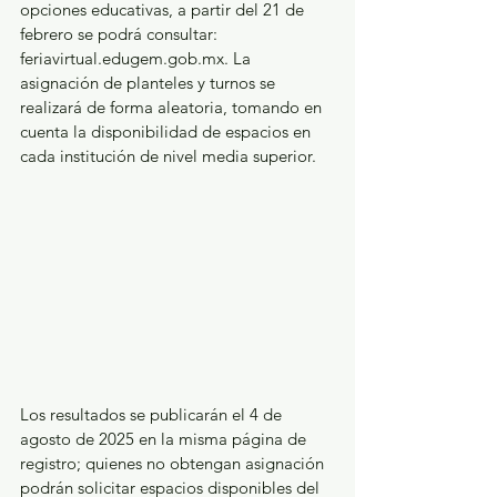
opciones educativas, a partir del 21 de 
febrero se podrá consultar: 
feriavirtual.edugem.gob.mx. La 
asignación de planteles y turnos se 
realizará de forma aleatoria, tomando en 
cuenta la disponibilidad de espacios en 
cada institución de nivel media superior.
Los resultados se publicarán el 4 de 
agosto de 2025 en la misma página de 
registro; quienes no obtengan asignación 
podrán solicitar espacios disponibles del 