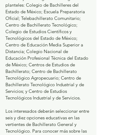
planteles: Colegio de Bachilleres del 
Estado de México; Escuela Preparatoria 
Oficial; Telebachillerato Comunitario; 
Centro de Bachillerato Tecnológico; 
Colegio de Estudios Científicos y 
Tecnológicos del Estado de México; 
Centro de Educación Media Superior a 
Distancia; Colegio Nacional de 
Educación Profesional Técnica del Estado 
de México; Centros de Estudios de 
Bachillerato; Centro de Bachillerato 
Tecnológico Agropecuario; Centro de 
Bachillerato Tecnológico Industrial y de 
Servicios; y Centro de Estudios 
Tecnológicos Industrial y de Servicios.
Los interesados deberán seleccionar entre 
seis y diez opciones educativas en las 
vertientes de Bachillerato General y 
Tecnológico. Para conocer más sobre las 