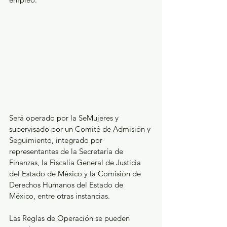
Será operado por la SeMujeres y 
supervisado por un Comité de Admisión y 
Seguimiento, integrado por 
representantes de la Secretaría de 
Finanzas, la Fiscalía General de Justicia 
del Estado de México y la Comisión de 
Derechos Humanos del Estado de 
México, entre otras instancias.
Las Reglas de Operación se pueden 