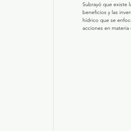
Subrayó que existe l
beneficios y las inv
hídrico que se enfoc
acciones en materia 