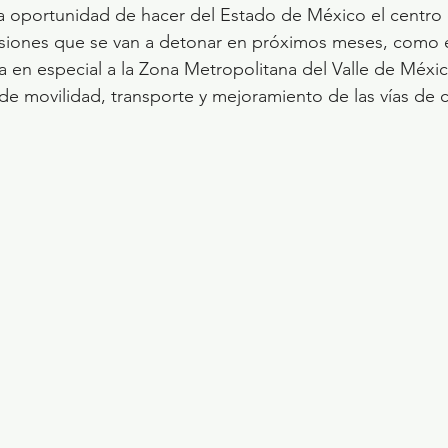
a oportunidad de hacer del Estado de México el centro 
ersiones que se van a detonar en próximos meses, como 
a en especial a la Zona Metropolitana del Valle de Méxic
de movilidad, transporte y mejoramiento de las vías de