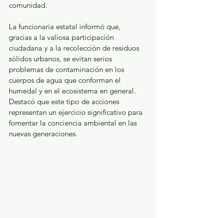
comunidad.
La funcionaria estatal informó que, 
gracias a la valiosa participación 
ciudadana y a la recolección de residuos 
sólidos urbanos, se evitan serios 
problemas de contaminación en los 
cuerpos de agua que conforman el 
humedal y en el ecosistema en general. 
Destacó que este tipo de acciones 
representan un ejercicio significativo para 
fomentar la conciencia ambiental en las 
nuevas generaciones.