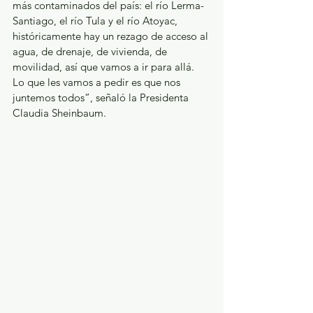
más contaminados del país: el río Lerma-
Santiago, el río Tula y el río Atoyac, 
históricamente hay un rezago de acceso al 
agua, de drenaje, de vivienda, de 
movilidad, así que vamos a ir para allá. 
Lo que les vamos a pedir es que nos 
juntemos todos”, señaló la Presidenta 
Claudia Sheinbaum.