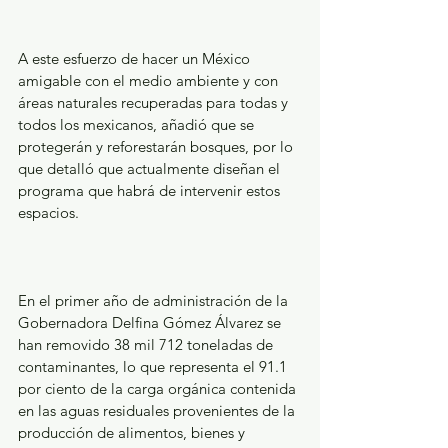
A este esfuerzo de hacer un México 
amigable con el medio ambiente y con 
áreas naturales recuperadas para todas y 
todos los mexicanos, añadió que se 
protegerán y reforestarán bosques, por lo 
que detalló que actualmente diseñan el 
programa que habrá de intervenir estos 
espacios.
En el primer año de administración de la 
Gobernadora Delfina Gómez Álvarez se 
han removido 38 mil 712 toneladas de 
contaminantes, lo que representa el 91.1 
por ciento de la carga orgánica contenida 
en las aguas residuales provenientes de la 
producción de alimentos, bienes y 