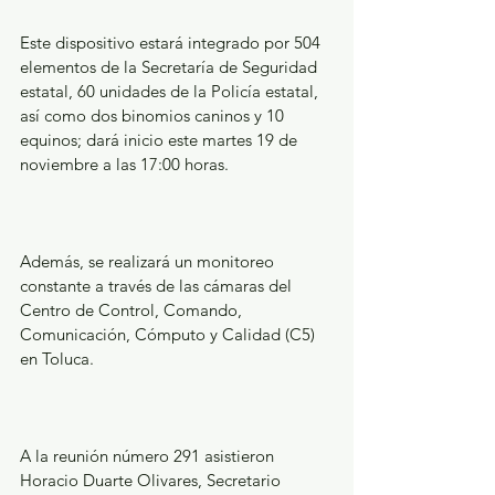
Este dispositivo estará integrado por 504 
elementos de la Secretaría de Seguridad 
estatal, 60 unidades de la Policía estatal, 
así como dos binomios caninos y 10 
equinos; dará inicio este martes 19 de 
noviembre a las 17:00 horas.
Además, se realizará un monitoreo 
constante a través de las cámaras del 
Centro de Control, Comando, 
Comunicación, Cómputo y Calidad (C5) 
en Toluca.
A la reunión número 291 asistieron 
Horacio Duarte Olivares, Secretario 