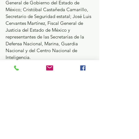
General de Gobierno del Estado de 
México; Cristóbal Castañeda Camarillo, 
Secretario de Seguridad estatal; José Luis 
Cervantes Martínez, Fiscal General de 
Justicia del Estado de México y 
representantes de las Secretarías de la 
Defensa Nacional, Marina, Guardia 
Nacional y del Centro Nacional de 
Inteligencia.
Deportes
Ver todo
Entradas recientes