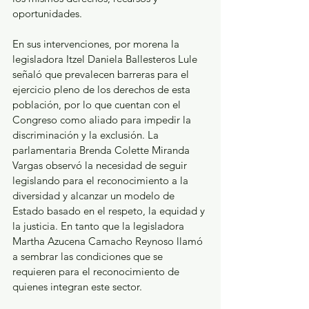
oportunidades. 
En sus intervenciones, por morena la 
legisladora Itzel Daniela Ballesteros Lule 
señaló que prevalecen barreras para el 
ejercicio pleno de los derechos de esta 
población, por lo que cuentan con el 
Congreso como aliado para impedir la 
discriminación y la exclusión. La 
parlamentaria Brenda Colette Miranda 
Vargas observó la necesidad de seguir 
legislando para el reconocimiento a la 
diversidad y alcanzar un modelo de 
Estado basado en el respeto, la equidad y 
la justicia. En tanto que la legisladora 
Martha Azucena Camacho Reynoso llamó 
a sembrar las condiciones que se 
requieren para el reconocimiento de 
quienes integran este sector.  