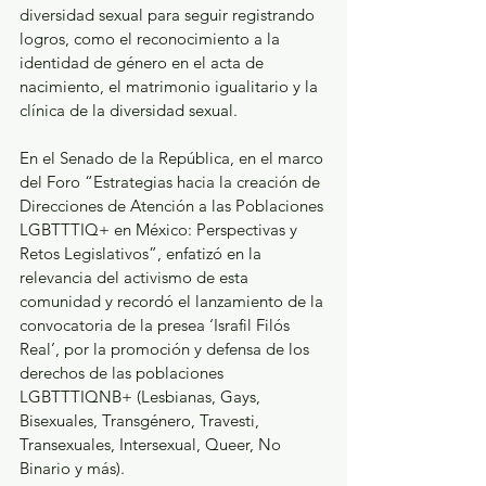
diversidad sexual para seguir registrando 
logros, como el reconocimiento a la 
identidad de género en el acta de 
nacimiento, el matrimonio igualitario y la 
clínica de la diversidad sexual. 
En el Senado de la República, en el marco 
del Foro “Estrategias hacia la creación de 
Direcciones de Atención a las Poblaciones 
LGBTTTIQ+ en México: Perspectivas y 
Retos Legislativos”, enfatizó en la 
relevancia del activismo de esta 
comunidad y recordó el lanzamiento de la 
convocatoria de la presea ‘Israfil Filós 
Real’, por la promoción y defensa de los 
derechos de las poblaciones 
LGBTTTIQNB+ (Lesbianas, Gays, 
Bisexuales, Transgénero, Travesti, 
Transexuales, Intersexual, Queer, No 
Binario y más).  