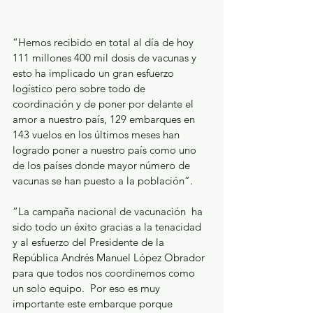
“Hemos recibido en total al día de hoy 
111 millones 400 mil dosis de vacunas y 
esto ha implicado un gran esfuerzo 
logístico pero sobre todo de 
coordinación y de poner por delante el 
amor a nuestro país, 129 embarques en 
143 vuelos en los últimos meses han 
logrado poner a nuestro país como uno 
de los países donde mayor número de 
vacunas se han puesto a la población”. 
“La campaña nacional de vacunación  ha 
sido todo un éxito gracias a la tenacidad 
y al esfuerzo del Presidente de la 
República Andrés Manuel López Obrador 
para que todos nos coordinemos como 
un solo equipo.  Por eso es muy 
importante este embarque porque 