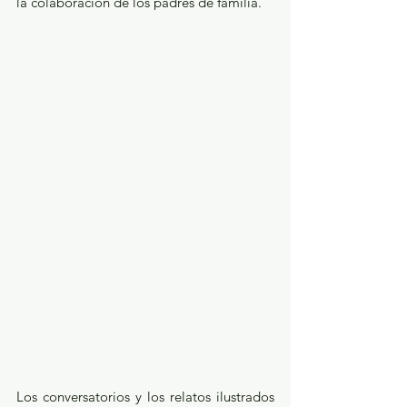
la colaboración de los padres de familia.
Los conversatorios y los relatos ilustrados 