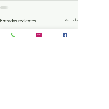
Ver todo
Entradas recientes