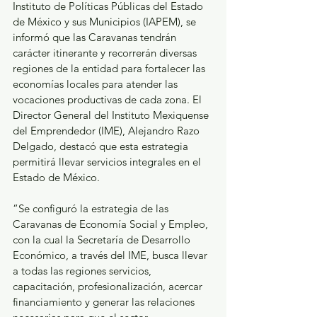
Instituto de Políticas Públicas del Estado 
de México y sus Municipios (IAPEM), se 
informó que las Caravanas tendrán 
carácter itinerante y recorrerán diversas 
regiones de la entidad para fortalecer las 
economías locales para atender las 
vocaciones productivas de cada zona. El 
Director General del Instituto Mexiquense 
del Emprendedor (IME), Alejandro Razo 
Delgado, destacó que esta estrategia 
permitirá llevar servicios integrales en el 
Estado de México.
“Se configuró la estrategia de las 
Caravanas de Economía Social y Empleo, 
con la cual la Secretaría de Desarrollo 
Económico, a través del IME, busca llevar 
a todas las regiones servicios, 
capacitación, profesionalización, acercar 
financiamiento y generar las relaciones 