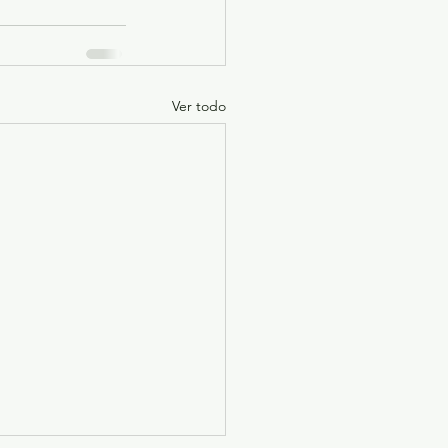
Ver todo