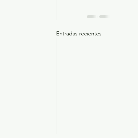
Entradas recientes