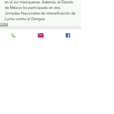
en el sur mexiquense. Además, el Estado 
de México ha participado en dos 
Jornadas Nacionales de intensificación de 
Lucha contra el Dengue.
GEM
Ver todo
Entradas recientes