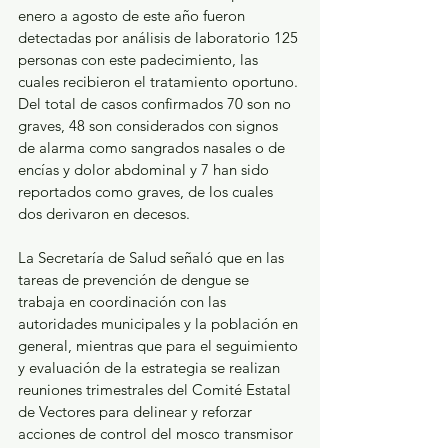
enero a agosto de este año fueron 
detectadas por análisis de laboratorio 125 
personas con este padecimiento, las 
cuales recibieron el tratamiento oportuno. 
Del total de casos confirmados 70 son no 
graves, 48 son considerados con signos 
de alarma como sangrados nasales o de 
encías y dolor abdominal y 7 han sido 
reportados como graves, de los cuales 
dos derivaron en decesos.
La Secretaría de Salud señaló que en las 
tareas de prevención de dengue se 
trabaja en coordinación con las 
autoridades municipales y la población en 
general, mientras que para el seguimiento 
y evaluación de la estrategia se realizan 
reuniones trimestrales del Comité Estatal 
de Vectores para delinear y reforzar 
acciones de control del mosco transmisor 