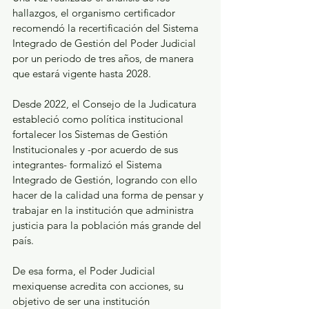
hallazgos, el organismo certificador 
recomendó la recertificación del Sistema 
Integrado de Gestión del Poder Judicial 
por un periodo de tres años, de manera 
que estará vigente hasta 2028. 
Desde 2022, el Consejo de la Judicatura 
estableció como política institucional 
fortalecer los Sistemas de Gestión 
Institucionales y -por acuerdo de sus 
integrantes- formalizó el Sistema 
Integrado de Gestión, logrando con ello 
hacer de la calidad una forma de pensar y 
trabajar en la institución que administra 
justicia para la población más grande del 
país. 
De esa forma, el Poder Judicial 
mexiquense acredita con acciones, su 
objetivo de ser una institución 