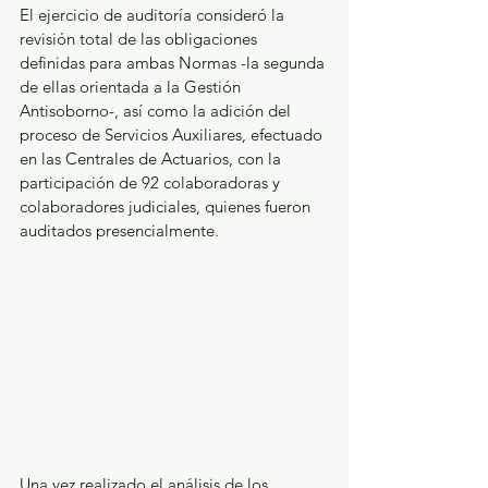
El ejercicio de auditoría consideró la 
revisión total de las obligaciones 
definidas para ambas Normas -la segunda 
de ellas orientada a la Gestión 
Antisoborno-, así como la adición del 
proceso de Servicios Auxiliares, efectuado 
en las Centrales de Actuarios, con la 
participación de 92 colaboradoras y 
colaboradores judiciales, quienes fueron 
auditados presencialmente. 
Una vez realizado el análisis de los 