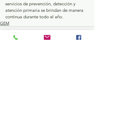
servicios de prevención, detección y 
atención primaria se brindan de manera 
continua durante todo el año.
GEM
Ver todo
Entradas recientes