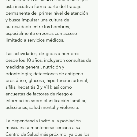
esta iniciativa forma parte del trabajo 
permanente del primer nivel de atención 
y busca impulsar una cultura de 
autocuidado entre los hombres, 
especialmente en zonas con acceso 
limitado a servicios médicos.
Las actividades, dirigidas a hombres 
desde los 10 años, incluyeron consultas de 
medicina general, nutrición y 
odontología; detecciones de antígeno 
prostático, glucosa, hipertensión arterial, 
sífilis, hepatitis B y VIH; así como 
encuestas de factores de riesgo e 
información sobre planificación familiar, 
adicciones, salud mental y violencia.
La dependencia invitó a la población 
masculina a mantenerse cercana a su 
Centro de Salud más próximo, ya que los 