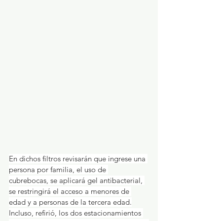
En dichos filtros revisarán que ingrese una 
persona por familia, el uso de 
cubrebocas, se aplicará gel antibacterial, 
se restringirá el acceso a menores de 
edad y a personas de la tercera edad.
Incluso, refirió, los dos estacionamientos 