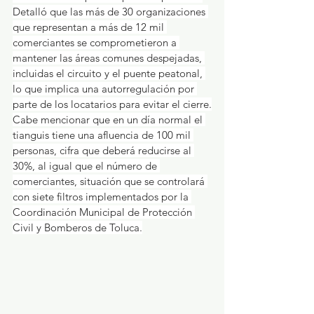
Detalló que las más de 30 organizaciones 
que representan a más de 12 mil 
comerciantes se comprometieron a 
mantener las áreas comunes despejadas, 
incluidas el circuito y el puente peatonal, 
lo que implica una autorregulación por 
parte de los locatarios para evitar el cierre.
Cabe mencionar que en un día normal el 
tianguis tiene una afluencia de 100 mil 
personas, cifra que deberá reducirse al 
30%, al igual que el número de 
comerciantes, situación que se controlará 
con siete filtros implementados por la 
Coordinación Municipal de Protección 
Civil y Bomberos de Toluca.