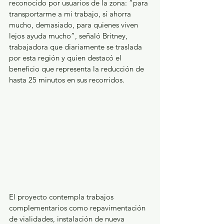
reconocido por usuarios de la zona: “para 
transportarme a mi trabajo, sí ahorra 
mucho, demasiado, para quienes viven 
lejos ayuda mucho”, señaló Britney, 
trabajadora que diariamente se traslada 
por esta región y quien destacó el 
beneficio que representa la reducción de 
hasta 25 minutos en sus recorridos.
El proyecto contempla trabajos 
complementarios como repavimentación 
de vialidades, instalación de nueva 