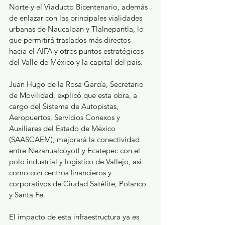
Norte y el Viaducto Bicentenario, además 
de enlazar con las principales vialidades 
urbanas de Naucalpan y Tlalnepantla, lo 
que permitirá traslados más directos 
hacia el AIFA y otros puntos estratégicos 
del Valle de México y la capital del país.
Juan Hugo de la Rosa García, Secretario 
de Movilidad, explicó que esta obra, a 
cargo del Sistema de Autopistas, 
Aeropuertos, Servicios Conexos y 
Auxiliares del Estado de México 
(SAASCAEM), mejorará la conectividad 
entre Nezahualcóyotl y Ecatepec con el 
polo industrial y logístico de Vallejo, así 
como con centros financieros y 
corporativos de Ciudad Satélite, Polanco 
y Santa Fe.
El impacto de esta infraestructura ya es 