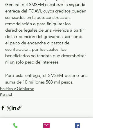
General del SMSEM encabezó la segunda 
entrega del FOAVI, cuyos créditos pueden 
ser usados en la autoconstrucción, 
remodelación o para finiquitar los 
derechos legales de una vivienda a partir 
de la redención del gravamen, así como 
el pago de enganche o gastos de 
escrituración; por los cuales, los 
beneficiarios no tendrán que desembolsar 
ni un solo peso de intereses.
Para esta entrega, el SMSEM destinó una 
suma de 10 millones 508 mil pesos.
Política y Gobierno
Estatal