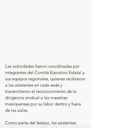
Las actividades fueron coordinadas por 
integrantes del Comité Ejecutivo Estatal y 
sus equipos regionales, quienes recibieron 
a las asistentes en cada sede y 
transmitieron el reconocimiento de la 
dirigencia sindical a las maestras 
mexiquenses por su labor dentro y fuera 
de las aulas.
Como parte del festejo, las asistentes 