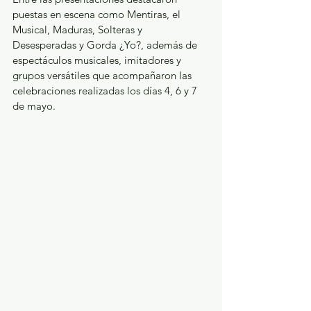
puestas en escena como Mentiras, el 
Musical, Maduras, Solteras y 
Desesperadas y Gorda ¿Yo?, además de 
espectáculos musicales, imitadores y 
grupos versátiles que acompañaron las 
celebraciones realizadas los días 4, 6 y 7 
de mayo.